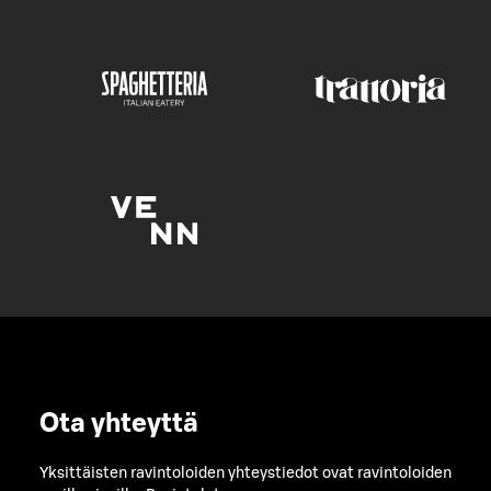
Ota yhteyttä
Yksittäisten ravintoloiden yhteystiedot ovat ravintoloiden