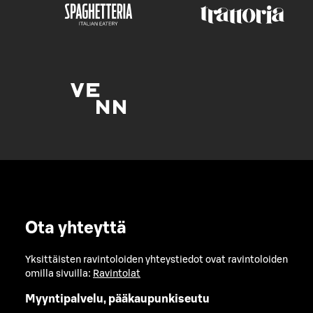
Ota yhteyttä
Yksittäisten ravintoloiden yhteystiedot ovat ravintoloiden
omilla sivuilla:
Ravintolat
Myyntipalvelu, pääkaupunkiseutu