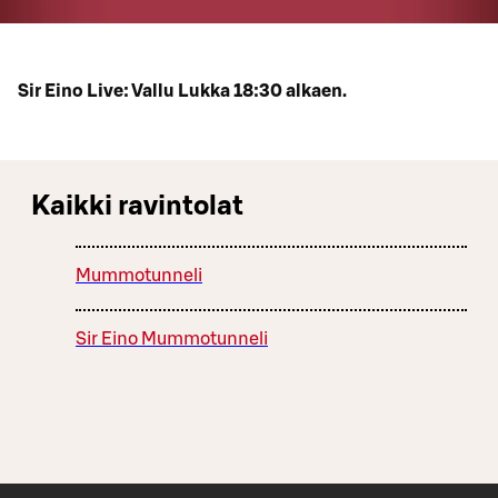
Sir Eino Live: Vallu Lukka 18:30 alkaen.
Kaikki ravintolat
Mummotunneli
Sir Eino Mummotunneli