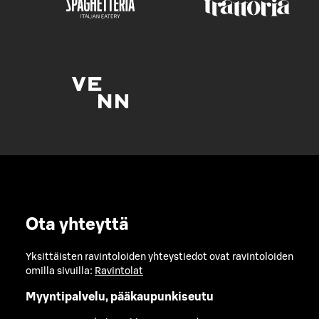
Ota yhteyttä
Yksittäisten ravintoloiden yhteystiedot ovat ravintoloiden
omilla sivuilla:
Ravintolat
Myyntipalvelu, pääkaupunkiseutu