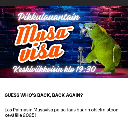
GUESS WHO'S BACK, BACK AGAIN?
Las Palmasin Musavisa palaa taas baarin ohjelmistoon
keväälle 2025!