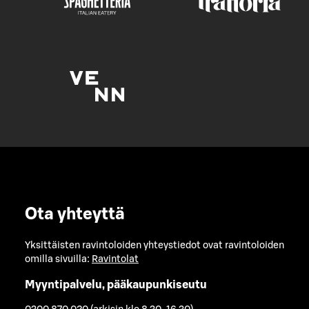
Ota yhteyttä
Yksittäisten ravintoloiden yhteystiedot ovat ravintoloiden
omilla sivuilla:
Ravintolat
Myyntipalvelu, pääkaupunkiseutu