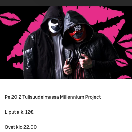
Pe 20.2 Tulisuudelmassa Millennium Project
Liput alk. 12€.
Ovet klo 22.00