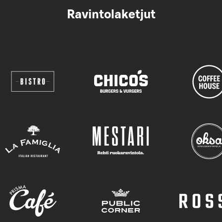
Ravintolaketjut