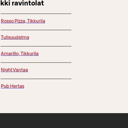
kki ravintolat
Rosso Pizza, Tikkurila
Tulisuudelma
Amarillo, Tikkurila
Night Vantaa
Pub Hertas