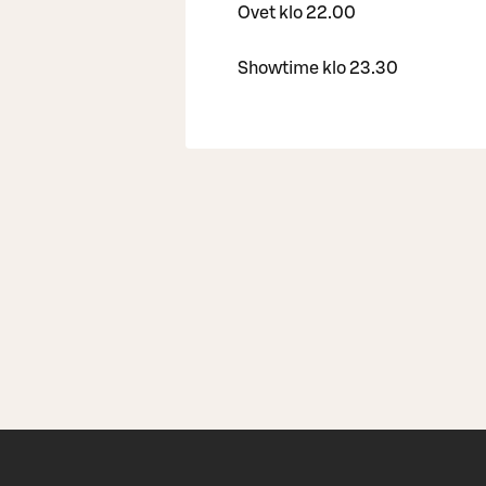
Ovet klo 22.00
Showtime klo 23.30