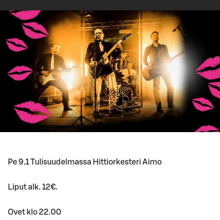
Pe 9.1 Tulisuudelmassa Hittiorkesteri Aimo
Liput alk. 12€.
Ovet klo 22.00