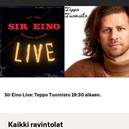
Sir Eino Live: Teppo Tuomisto 19:30 alkaen.
Kaikki ravintolat