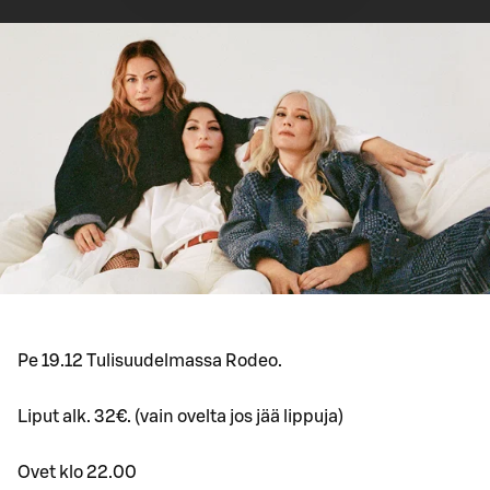
Pe 19.12 Tulisuudelmassa Rodeo.
Liput alk. 32€. (vain ovelta jos jää lippuja)
Ovet klo 22.00