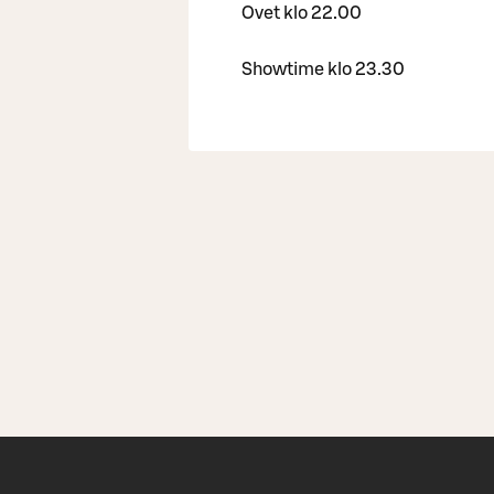
Ovet klo 22.00
Showtime klo 23.30