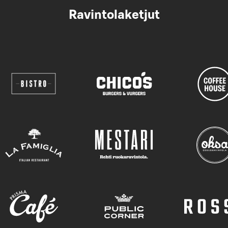
Ravintolaketjut