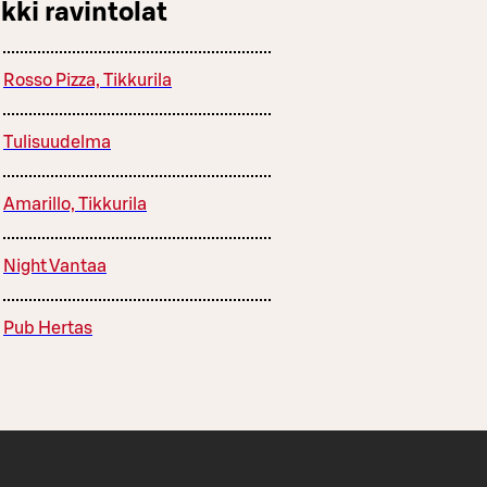
kki ravintolat
Rosso Pizza, Tikkurila
Tulisuudelma
Amarillo, Tikkurila
Night Vantaa
Pub Hertas