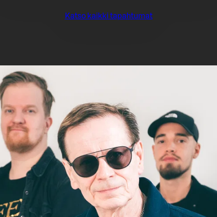
Katso kaikki tapahtumat