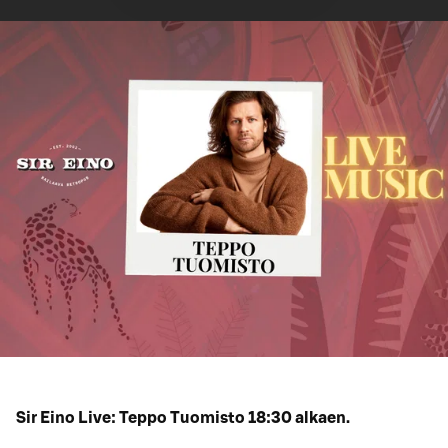
Sir Eino Live: Teppo Tuomisto 18:30 alkaen.