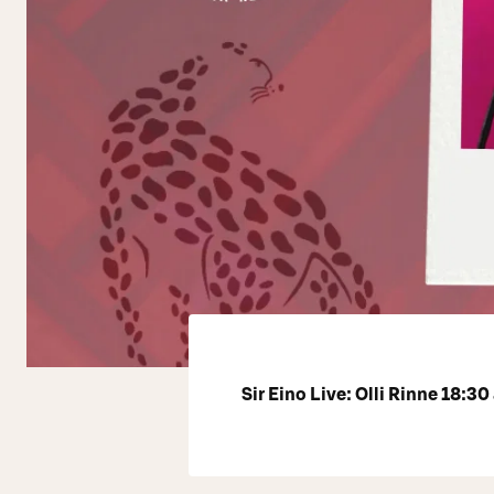
Sir Eino Live: Olli Rinne 18:30