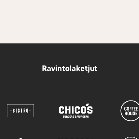
Ravintolaketjut