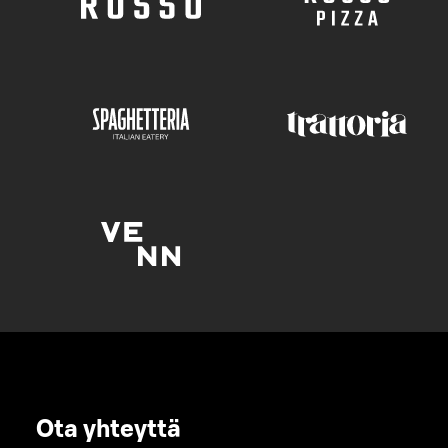
Ota yhteyttä