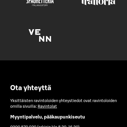
Ota yhteyttä
Yksittäisten ravintoloiden yhteystiedot ovat ravintoloiden
omilla sivuilla:
Ravintolat
Myyntipalvelu, pääkaupunkiseutu