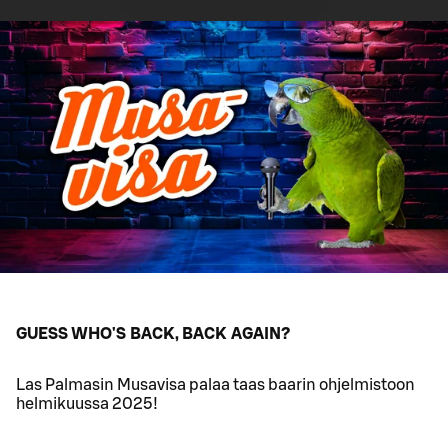
GUESS WHO'S BACK, BACK AGAIN?
Las Palmasin Musavisa palaa taas baarin ohjelmistoon
helmikuussa 2025!