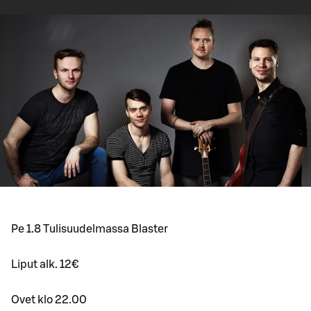
Pe 1.8 Tulisuudelmassa Blaster
Liput alk. 12€
Ovet klo 22.00