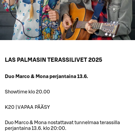
LAS PALMASIN TERASSILIVET 2025
Duo Marco & Mona perjantaina 13.6.
Showtime klo 20.00
K20 | VAPAA PÄÄSY
Duo Marco & Mona nostattavat tunnelmaa terassilla
perjantaina 13.6. klo 20:00.