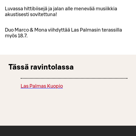
Luvassa hittibiisejä ja jalan alle menevää musiikkia
akustisesti sovitettuna!
Duo Marco & Mona viihdyttää Las Palmasin terassilla
myös 18.7.
Tässä ravintolassa
Las Palmas Kuopio