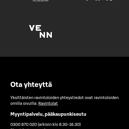
Ota yhteyttä
Yksittäisten ravintoloiden yhteystiedot ovat ravintoloiden
omilla sivuilla:
Ravintolat
Myyntipalvelu, pääkaupunkiseutu
0300 870 020 (arkisin klo 8.30-16.30)