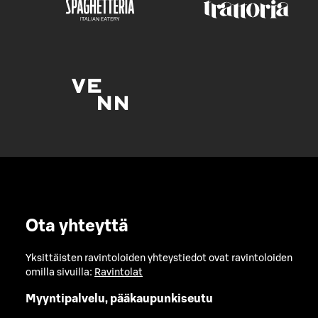
Ota yhteyttä
Yksittäisten ravintoloiden yhteystiedot ovat ravintoloiden
omilla sivuilla:
Ravintolat
Myyntipalvelu, pääkaupunkiseutu