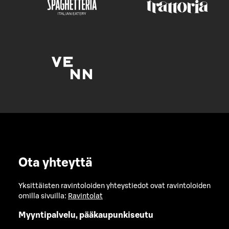
Ota yhteyttä
Yksittäisten ravintoloiden yhteystiedot ovat ravintoloiden
omilla sivuilla:
Ravintolat
Myyntipalvelu, pääkaupunkiseutu