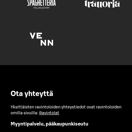
Ota yhteyttä
Yksittäisten ravintoloiden yhteystiedot ovat ravintoloiden
omilla sivuilla:
Ravintolat
Myyntipalvelu, pääkaupunkiseutu