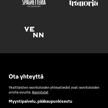
Ota yhteyttä
Yksittäisten ravintoloiden yhteystiedot ovat ravintoloiden
omilla sivuilla:
Ravintolat
Myyntipalvelu, pääkaupunkiseutu