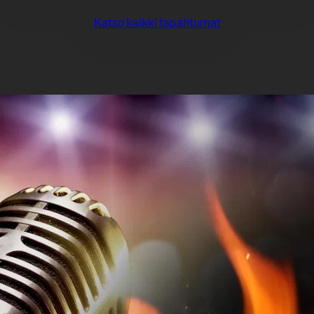
Katso kaikki tapahtumat