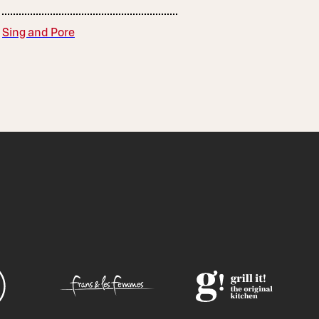
Sing and Pore