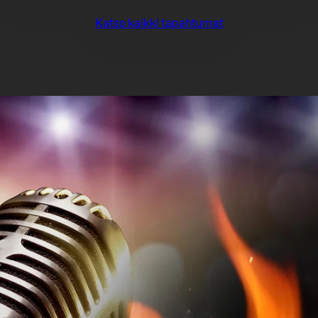
Katso kaikki tapahtumat