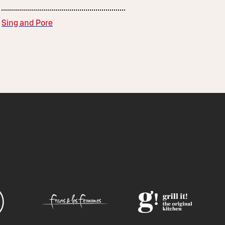
Sing and Pore