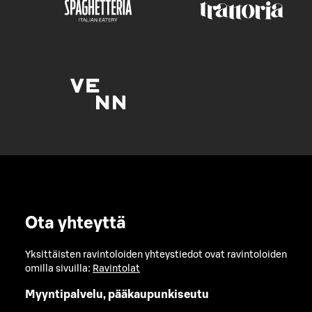
Ota yhteyttä
Yksittäisten ravintoloiden yhteystiedot ovat ravintoloiden
omilla sivuilla:
Ravintolat
Myyntipalvelu, pääkaupunkiseutu