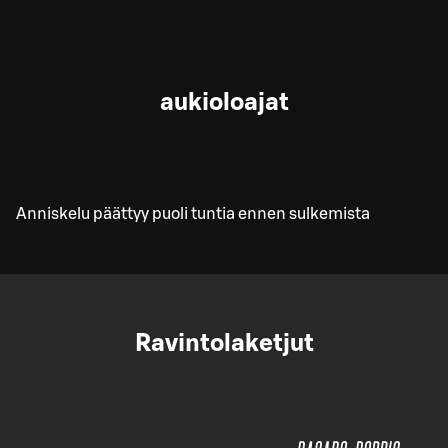
aukioloajat
Anniskelu päättyy puoli tuntia ennen sulkemista
Ravintolaketjut