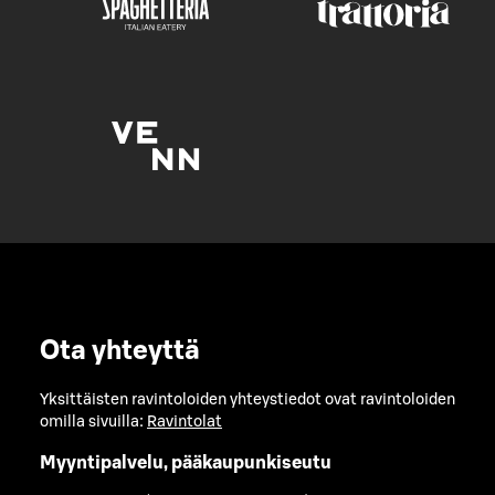
Ota yhteyttä
Yksittäisten ravintoloiden yhteystiedot ovat ravintoloiden
omilla sivuilla:
Ravintolat
Myyntipalvelu, pääkaupunkiseutu