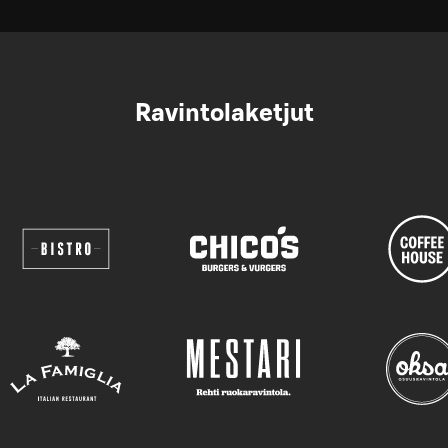
Ravintolaketjut