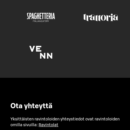
Ota yhteyttä
Yksittäisten ravintoloiden yhteystiedot ovat ravintoloiden
omilla sivuilla:
Ravintolat