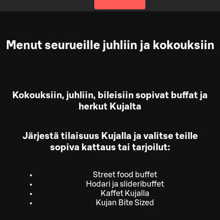
Menut seurueille juhliin ja kokouksiin
Kokouksiin, juhliin, bileisiin sopivat buffat ja
herkut Kujalta
Järjestä tilaisuus Kujalla ja valitse teille
sopiva kattaus tai tarjoilut:
Street food buffet
Hodari ja slideribuffet
Kaffet Kujalla
Kujan Bite Sized