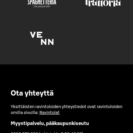
Ota yhteyttä
Yksittäisten ravintoloiden yhteystiedot ovat ravintoloiden
omilla sivuilla:
Ravintolat
Myyntipalvelu, pääkaupunkiseutu