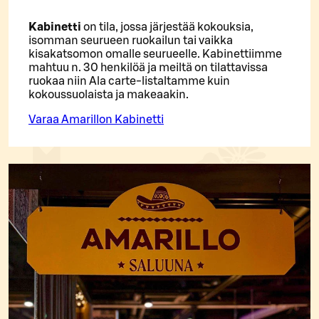
Kabinetti
on tila, jossa järjestää kokouksia,
isomman seurueen ruokailun tai vaikka
kisakatsomon omalle seurueelle. Kabinettiimme
mahtuu n. 30 henkilöä ja meiltä on tilattavissa
ruokaa niin Ala carte-listaltamme kuin
kokoussuolaista ja makeaakin.
Varaa Amarillon Kabinetti