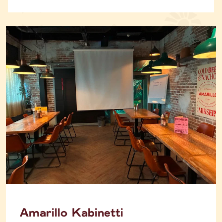
Amarillo Kabinetti