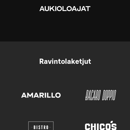
AUKIOLOAJAT
Ravintolaketjut