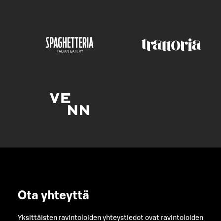
Ota yhteyttä
Yksittäisten ravintoloiden yhteystiedot ovat ravintoloiden