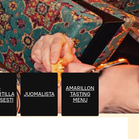
-
AMARILLON
TILLA
JUOMALISTA
TASTING
SESTI
MENU