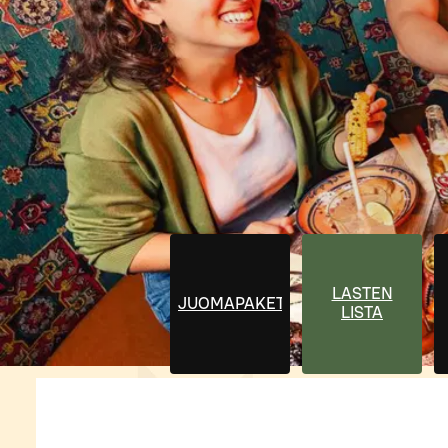
LASTEN
JUOMAPAKETIT
LISTA