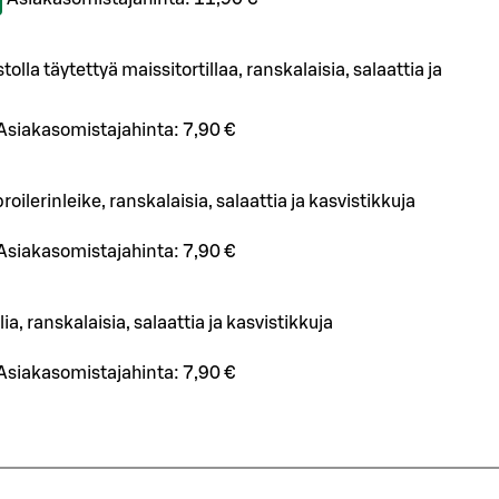
olla täytettyä maissitortillaa, ranskalaisia, salaattia ja
Asiakasomistajahinta:
7,90 €
oilerinleike, ranskalaisia, salaattia ja kasvistikkuja
Asiakasomistajahinta:
7,90 €
lia, ranskalaisia, salaattia ja kasvistikkuja
Asiakasomistajahinta:
7,90 €