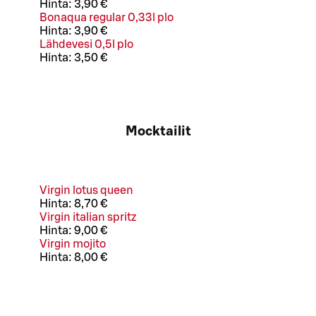
Hinta:
3,90 €
Bonaqua regular 0,33l plo
Hinta:
3,90 €
Lähdevesi 0,5l plo
Hinta:
3,50 €
Mocktailit
Virgin lotus queen
Hinta:
8,70 €
Virgin italian spritz
Hinta:
9,00 €
Virgin mojito
Hinta:
8,00 €