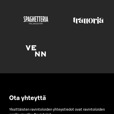
Ota yhteyttä
Yksittäisten ravintoloiden yhteystiedot ovat ravintoloiden