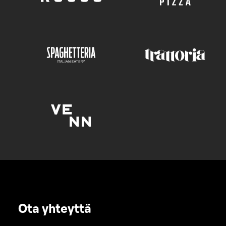
Ota yhteyttä