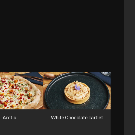
Arctic
White Chocolate Tartlet