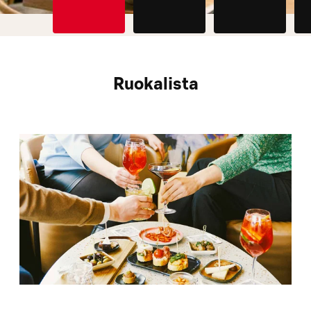
Ruokalista