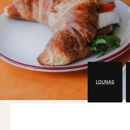
LOUNAS