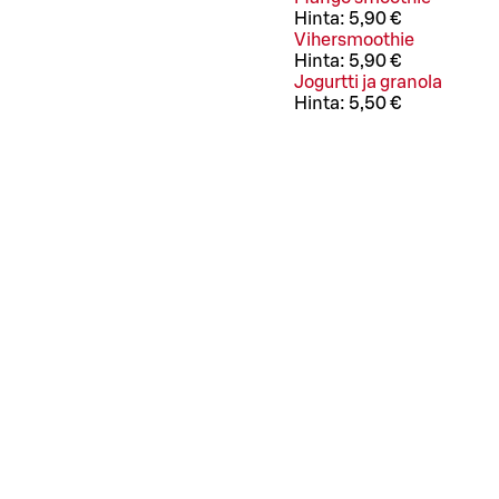
Hinta:
5,90 €
Vihersmoothie
Hinta:
5,90 €
Jogurtti ja granola
Hinta:
5,50 €