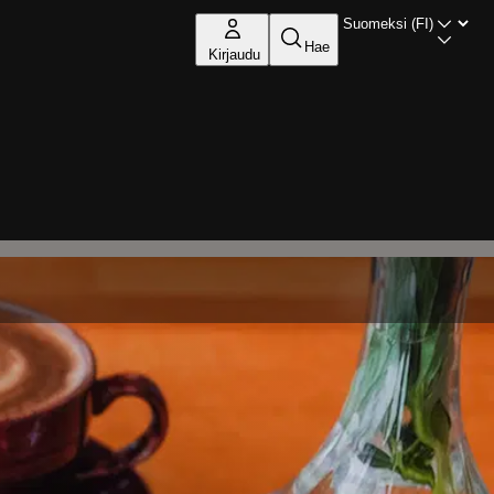
Hae
Kirjaudu