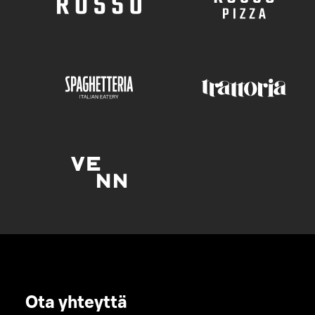
Ota yhteyttä