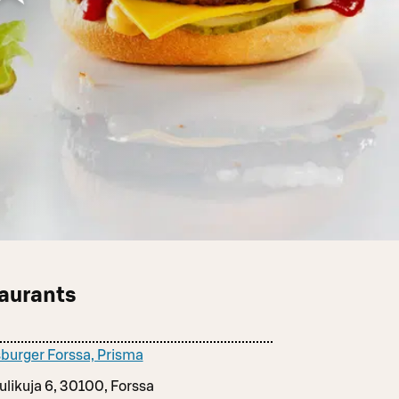
aurants
burger Forssa, Prisma
ulikuja 6, 30100, Forssa