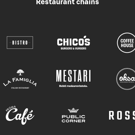
Restaurant chains