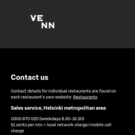
Contact us
Contact details for individual restaurants are found on
each restaurant's own website:
Restaurants
Sales service, Helsinki metropolitan area
0300 870 020 (weekdays 8.30-16.30)
51 cents per min + local network charge/mobile call
charge