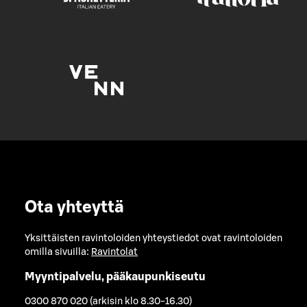
Ota yhteyttä
Yksittäisten ravintoloiden yhteystiedot ovat ravintoloiden
omilla sivuilla:
Ravintolat
Myyntipalvelu, pääkaupunkiseutu
0300 870 020 (arkisin klo 8.30-16.30)