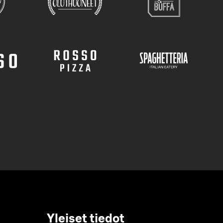
Yleiset tiedot