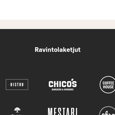
Ravintolaketjut