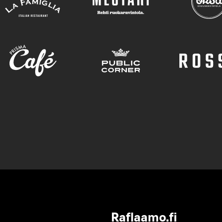
Raflaamo.fi