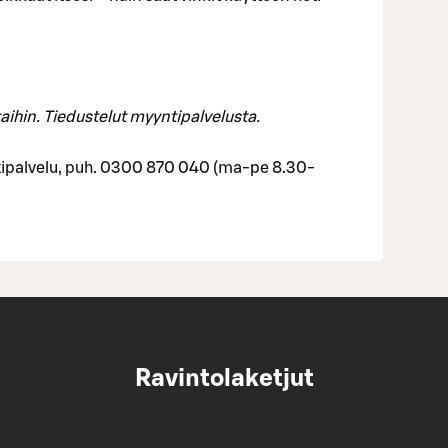
aihin. Tiedustelut myyntipalvelusta.
ipalvelu, puh. 0300 870 040 (ma-pe 8.30-
Ravintolaketjut