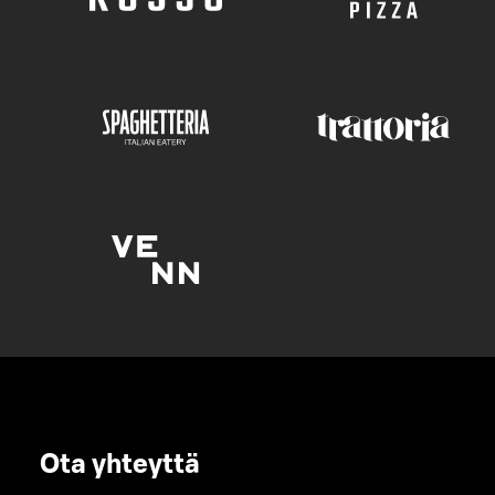
Ota yhteyttä