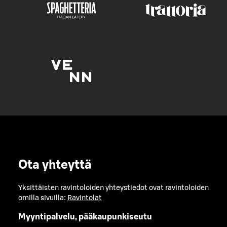
Ota yhteyttä
Yksittäisten ravintoloiden yhteystiedot ovat ravintoloiden
omilla sivuilla:
Ravintolat
Myyntipalvelu, pääkaupunkiseutu