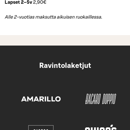
Lapset 2–5v
2,90€
Alle 2-vuotias maksutta aikuisen ruokaillessa.
Ravintolaketjut