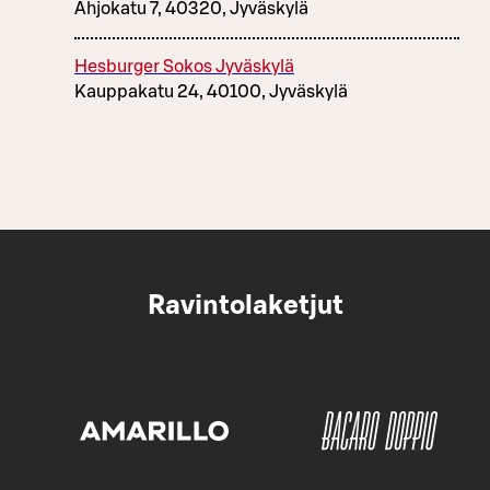
Ahjokatu 7, 40320, Jyväskylä
Hesburger Sokos Jyväskylä
Kauppakatu 24, 40100, Jyväskylä
Ravintolaketjut